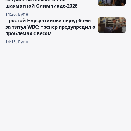
шахматной Олимпиаде-2026
14:26, Бүгін
Простой Нурсултанова перед боем
за титул WBC: тренер предупредил о
проблемах с весом
14:15, Бүгін