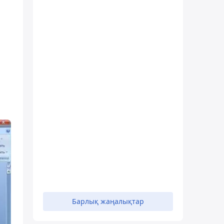
Барлық жаңалықтар