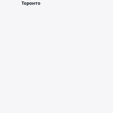
Торонто