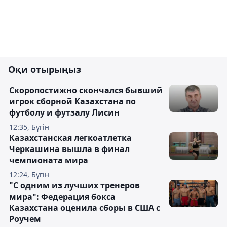
Оқи отырыңыз
Скоропостижно скончался бывший
игрок сборной Казахстана по
футболу и футзалу Лисин
12:35, Бүгін
Казахстанская легкоатлетка
Черкашина вышла в финал
чемпионата мира
12:24, Бүгін
"С одним из лучших тренеров
мира": Федерация бокса
Казахстана оценила сборы в США с
Роучем