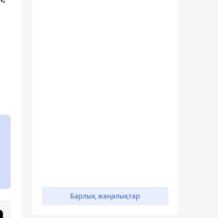
Барлық жаңалықтар