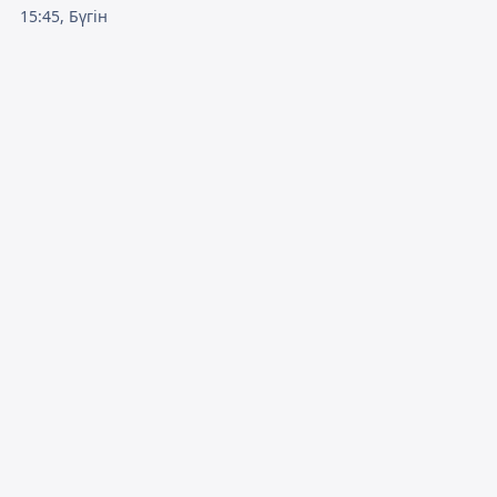
15:45, Бүгін