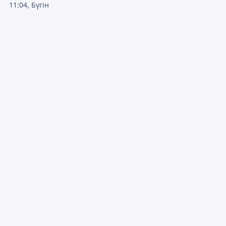
11:04, Бүгін