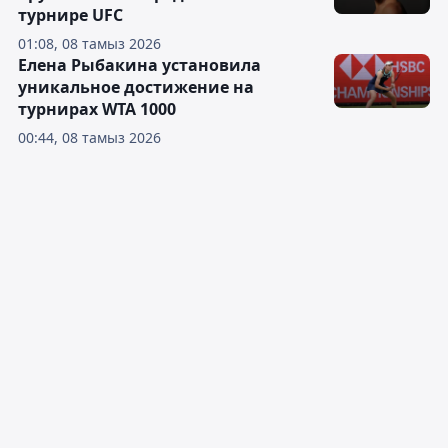
турнире UFC
01:08, 08 тамыз 2026
Елена Рыбакина установила
уникальное достижение на
турнирах WTA 1000
00:44, 08 тамыз 2026