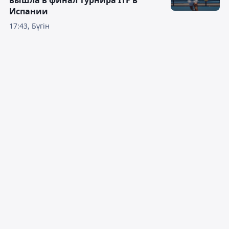
Испании
17:43, Бүгін