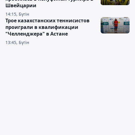
Швейцарии
14:15, Бүгін
Трое казахстанских теннисистов
проиграли в квалификации
"Челленджера" в Астане
13:45, Бүгін