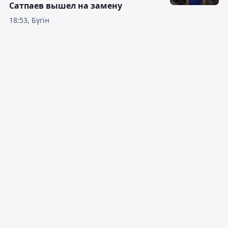
Сатпаев вышел на замену
18:53, Бүгін