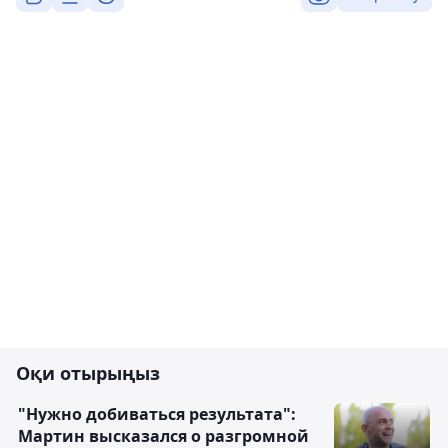
Оқи отырыңыз
"Нужно добиваться результата":
Мартин высказался о разгромной