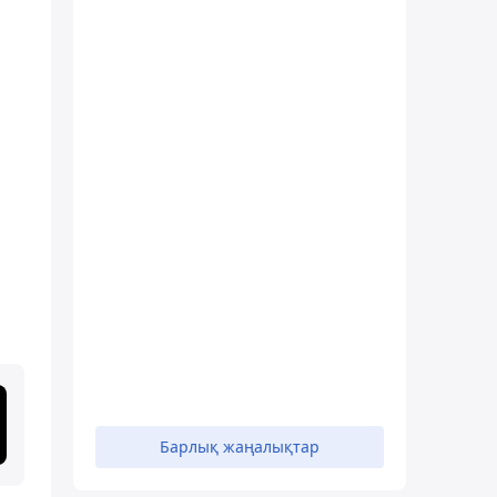
Барлық жаңалықтар