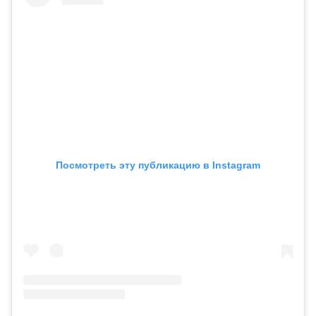
Посмотреть эту публикацию в Instagram