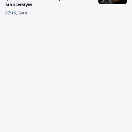
максимум
07:16, Бүгін