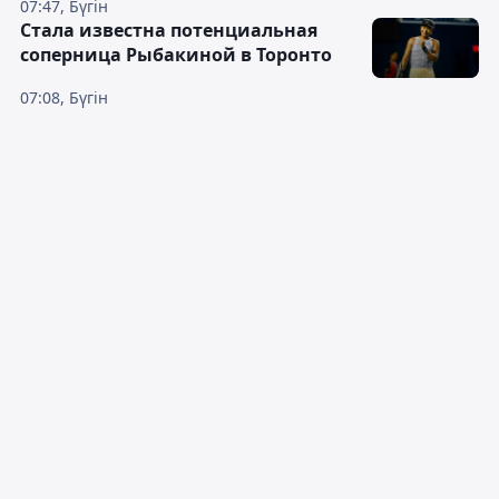
07:47, Бүгін
Cтала известна потенциальная
соперница Рыбакиной в Торонто
07:08, Бүгін