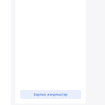
Барлық жаңалықтар