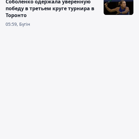
Соболенко одержала уверенную
победу в третьем круге турнира в
Торонто
05:59, Бүгін