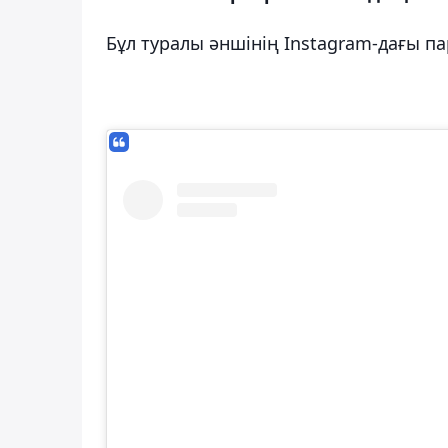
Бұл туралы әншінің Instagram-дағы п