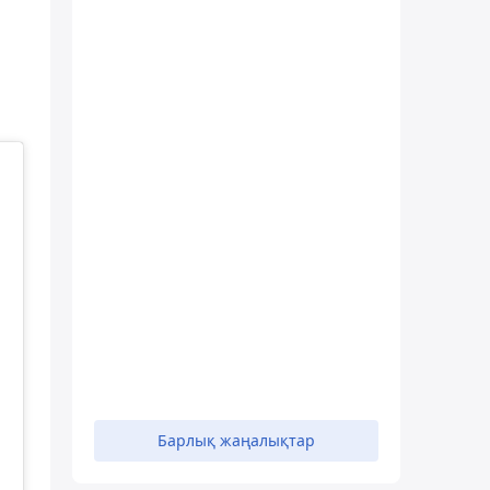
Барлық жаңалықтар