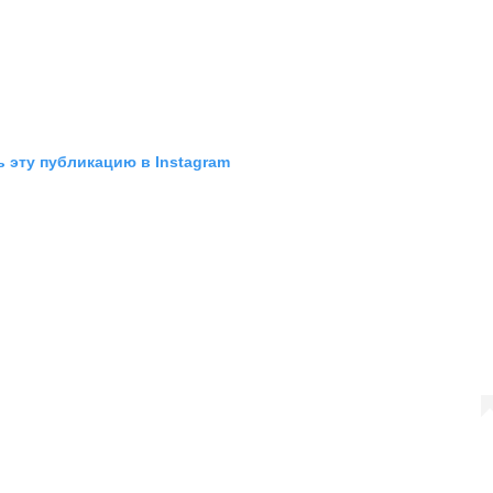
 эту публикацию в Instagram