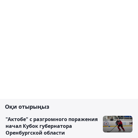
Оқи отырыңыз
"Актобе" с разгромного поражения
начал Кубок губернатора
Оренбургской области