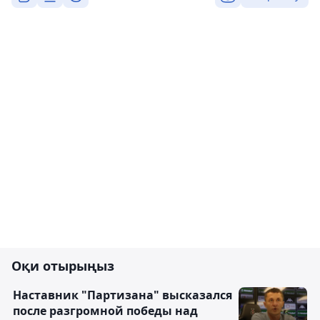
Оқи отырыңыз
Наставник "Партизана" высказался
после разгромной победы над