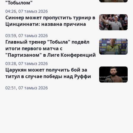
"Тобылом"
04:26, 07 тамыз 2026
Синнер может пропустить турнир в
Цинциннати: названа причина
03:59, 07 тамыз 2026
Главный тренер "Тобыла" подвёл
итоги первого матча с
"Партизаном" в Лиге Конференций
03:28, 07 тамыз 2026
Царукян может получить бой за
титул в случае победы над Руффи
02:51, 07 тамыз 2026