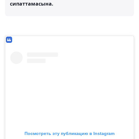
сипаттамасына.
Посмотреть эту публикацию в Instagram