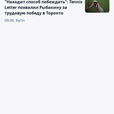
"Находит способ побеждать": Tennis
Letter похвалил Рыбакину за
трудовую победу в Торонто
09:00, Бүгін