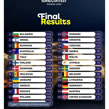
Сурет: Instagram/eurovision