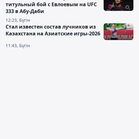
титульный бой с Евлоевым на UFC
333 в Абу-Даби
12:23, Бүгін
Стал известен состав лучников из
Казахстана на Азиатские игры-2026
11:43, Бүгін