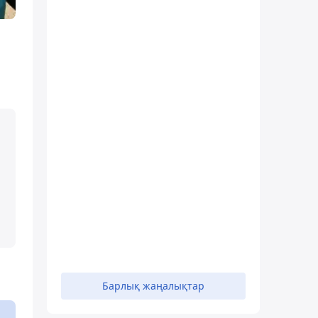
Барлық жаңалықтар