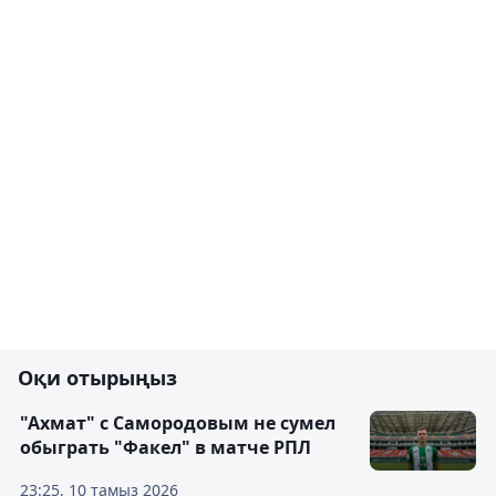
Оқи отырыңыз
"Ахмат" с Самородовым не сумел
обыграть "Факел" в матче РПЛ
23:25, 10 тамыз 2026