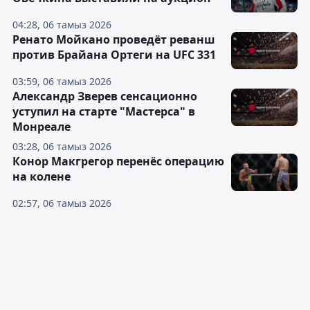
04:28, 06 тамыз 2026
Ренато Мойкано проведёт реванш
против Брайана Ортеги на UFC 331
03:59, 06 тамыз 2026
Александр Зверев сенсационно
уступил на старте "Мастерса" в
Монреале
03:28, 06 тамыз 2026
Конор Макгрегор перенёс операцию
на колене
02:57, 06 тамыз 2026