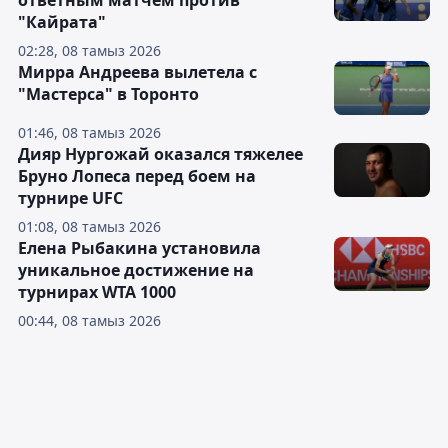
"Кайрата"
02:28, 08 тамыз 2026
Мирра Андреева вылетела с
"Мастерса" в Торонто
01:46, 08 тамыз 2026
Дияр Нургожай оказался тяжелее
Бруно Лопеса перед боем на
турнире UFC
01:08, 08 тамыз 2026
Елена Рыбакина установила
уникальное достижение на
турнирах WTA 1000
00:44, 08 тамыз 2026