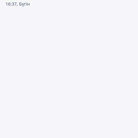
16:37, Бүгін