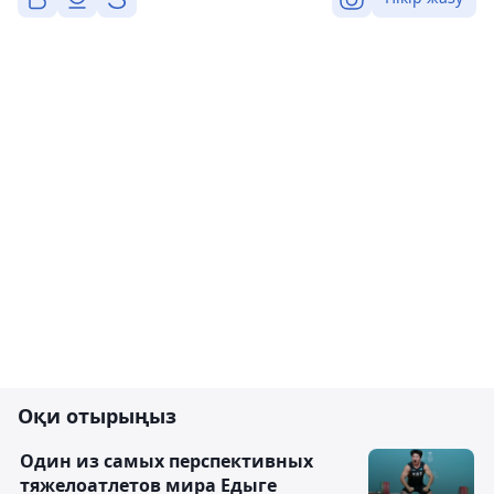
Оқи отырыңыз
Один из самых перспективных
тяжелоатлетов мира Едыге