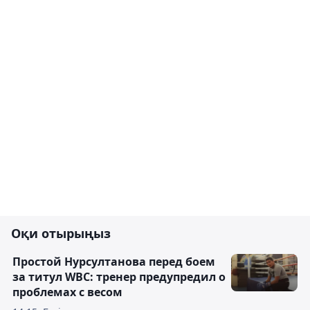
Оқи отырыңыз
Простой Нурсултанова перед боем
за титул WBC: тренер предупредил о
проблемах с весом