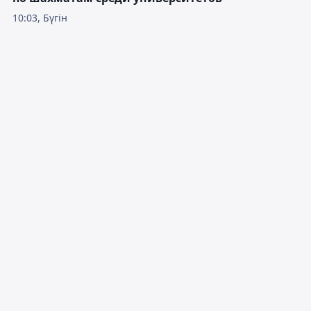
10:03, Бүгін