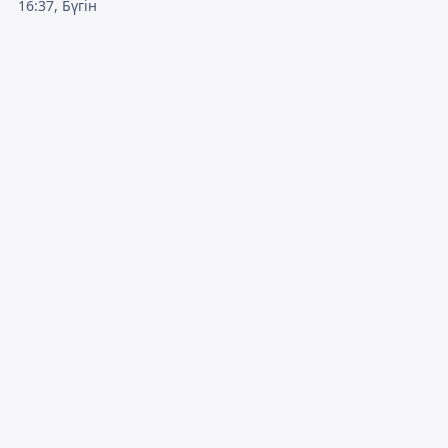
16:37, Бүгін