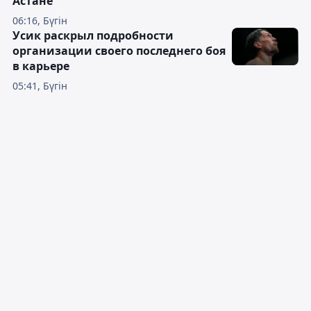
Астане
06:16, Бүгін
Усик раскрыл подробности
организации своего последнего боя
в карьере
05:41, Бүгін