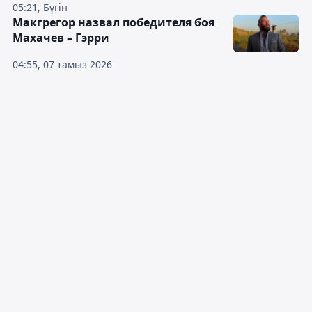
05:21, Бүгін
Макгрегор назвал победителя боя
Махачев – Гэрри
04:55, 07 тамыз 2026