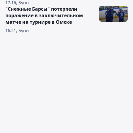
17:16, Бүгін
"Снежные Барсы" потерпели
поражение в заключительном
матче на турнире в Омске
16:51, Бүгін