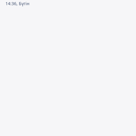
14:36, Бүгін