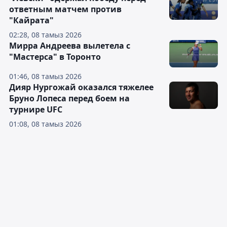
ответным матчем против
"Кайрата"
02:28, 08 тамыз 2026
Мирра Андреева вылетела с
"Мастерса" в Торонто
01:46, 08 тамыз 2026
Дияр Нургожай оказался тяжелее
Бруно Лопеса перед боем на
турнире UFC
01:08, 08 тамыз 2026