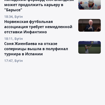
может продолжить карьеру в
"Барысе"
18:34, Бүгін
Норвежская футбольная
ассоциация требует немедленной
отставки Инфантино
18:11, Бүгін
Соня Жиенбаева на отказе
соперницы вышла в полуфинал
турнира в Испании
17:47, Бүгін