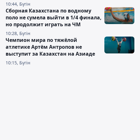
10:44, Бүгін
Сборная Казахстана по водному
поло не сумела выйти в 1/4 финала,
но продолжит играть на ЧМ
10:28, Бүгін
Чемпион мира по тяжёлой
атлетике Артём Антропов не
выступит за Казахстан на Азиаде
10:15, Бүгін