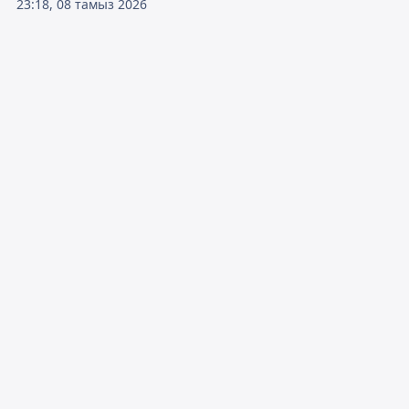
23:18, 08 тамыз 2026