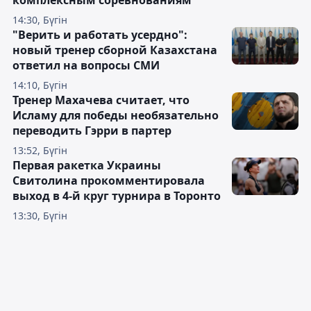
комплексным соревнованиям
14:30, Бүгін
"Верить и работать усердно":
новый тренер сборной Казахстана
ответил на вопросы СМИ
14:10, Бүгін
Тренер Махачева считает, что
Исламу для победы необязательно
переводить Гэрри в партер
13:52, Бүгін
Первая ракетка Украины
Свитолина прокомментировала
выход в 4-й круг турнира в Торонто
13:30, Бүгін