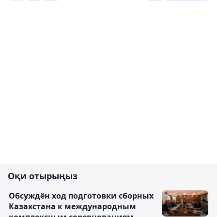
Оқи отырыңыз
Обсуждён ход подготовки сборных
Казахстана к международным