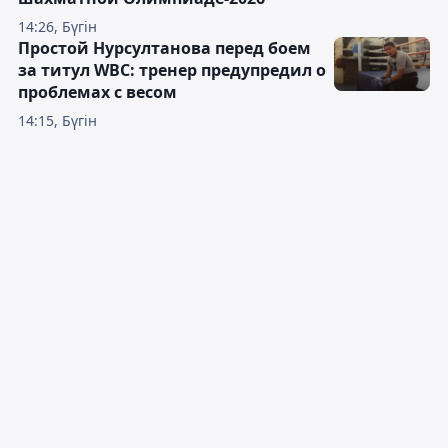
14:26, Бүгін
Простой Нурсултанова перед боем
за титул WBC: тренер предупредил о
проблемах с весом
14:15, Бүгін