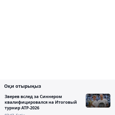
Оқи отырыңыз
Зверев вслед за Синнером
квалифицировался на Итоговый
турнир ATP-2026