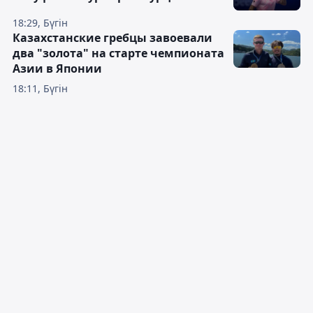
18:29, Бүгін
Казахстанские гребцы завоевали
два "золота" на старте чемпионата
Азии в Японии
18:11, Бүгін