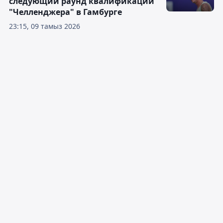
следующий раунд квалификации
"Челленджера" в Гамбурге
23:15, 09 тамыз 2026