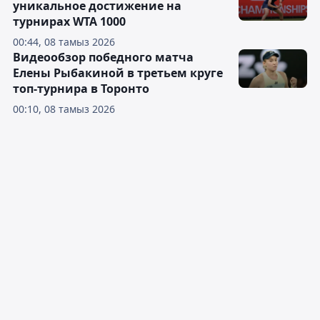
уникальное достижение на
турнирах WTA 1000
00:44, 08 тамыз 2026
Видеообзор победного матча
Елены Рыбакиной в третьем круге
топ-турнира в Торонто
00:10, 08 тамыз 2026