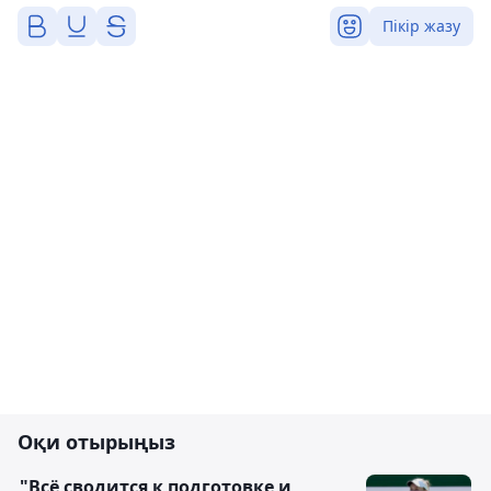
Пікір жазу
Оқи отырыңыз
"Всё сводится к подготовке и