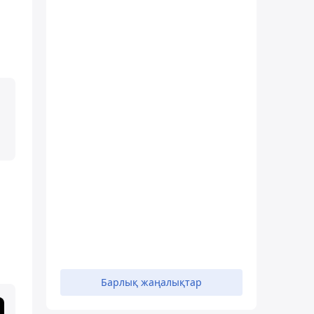
Барлық жаңалықтар