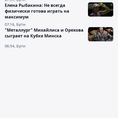
Елена Рыбакина: Не всегда
физически готова играть на
максимум
07:16, Бүгін
"Металлург" Михайлиса и Орехова
сыграет на Кубке Минска
06:54, Бүгін