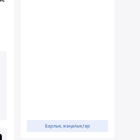
Барлық жаңалықтар